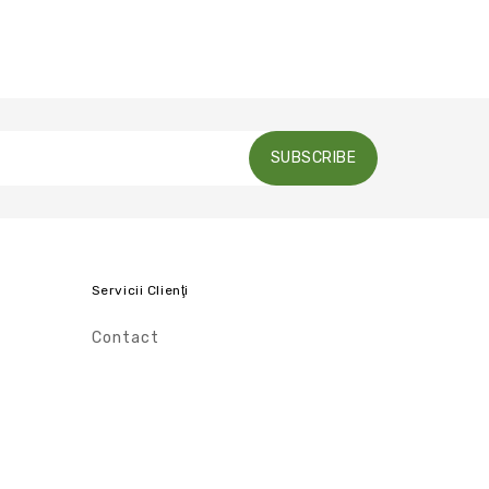
SUBSCRIBE
Servicii Clienţi
Contact