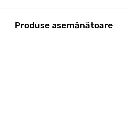
Produse asemănătoare